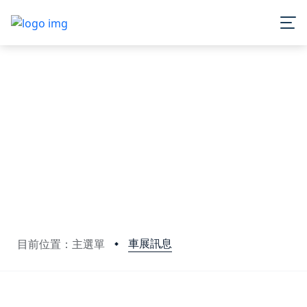
車展訊息
目前位置：主選單