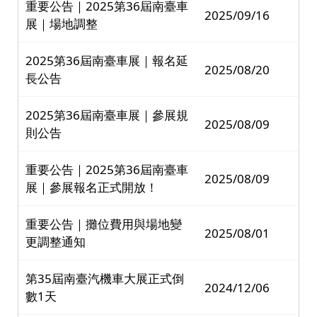
重要公告｜2025第36屆南臺車
2025/09/16
展｜場地調整
2025第36屆南臺車展｜報名延
2025/08/20
長公告
2025第36屆南臺車展｜參展規
2025/08/09
則公告
重要公告｜2025第36屆南臺車
2025/08/09
展｜參展報名正式開放！
重要公告｜攤位費用與場地變
2025/08/01
更調整通知
第35屆南臺汽機車大展正式倒
2024/12/06
數1天