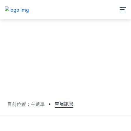
車展訊息
目前位置：主選單