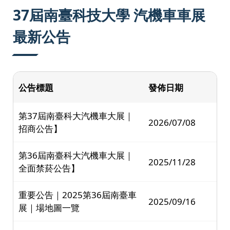
:::
37屆南臺科技大學 汽機車車展
最新公告
公告標題
發佈日期
第37屆南臺科大汽機車大展｜
2026/07/08
招商公告】
第36屆南臺科大汽機車大展｜
2025/11/28
全面禁菸公告】
重要公告｜2025第36屆南臺車
2025/09/16
展｜場地圖一覽