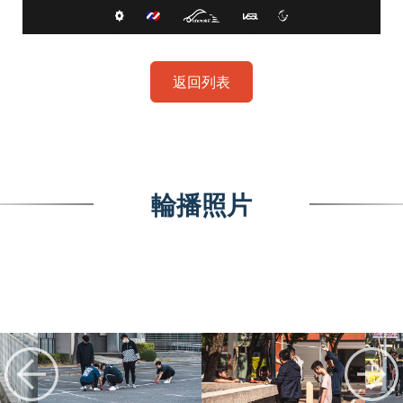
返回列表
輪播照片