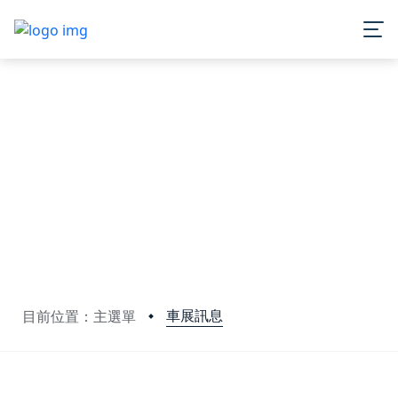
車展訊息
目前位置：主選單