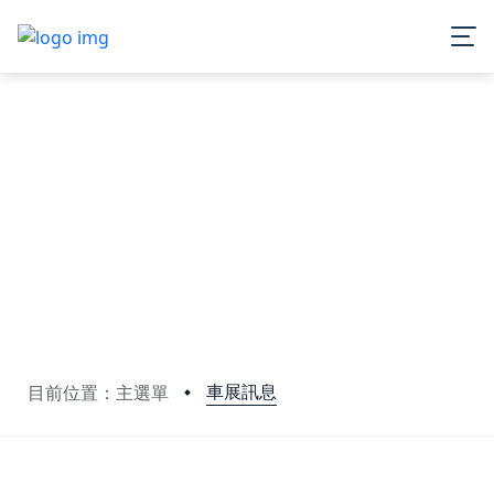
車展訊息
目前位置：主選單