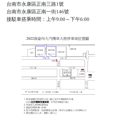
台南市永康區正南三路1號
台南市永康區正南一街146號
接駁車搭乘時間：上午9:00～下午6:00