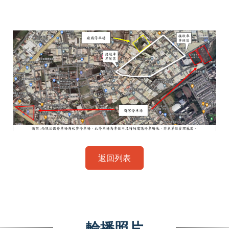
返回列表
輪播照片