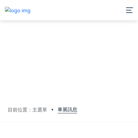
車展訊息
目前位置：主選單