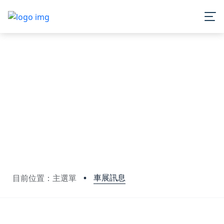
車展訊息
目前位置：主選單