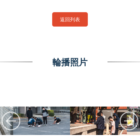
返回列表
輪播照片