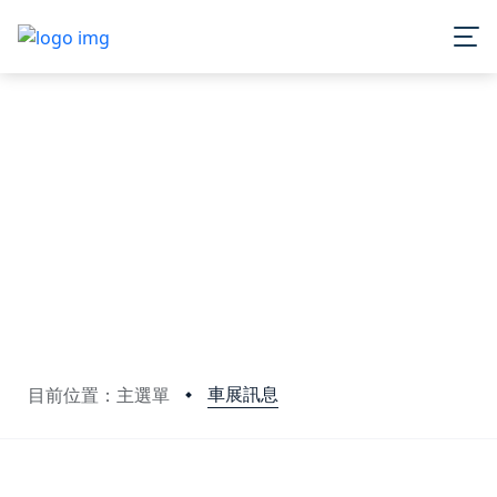
車展訊息
目前位置：主選單