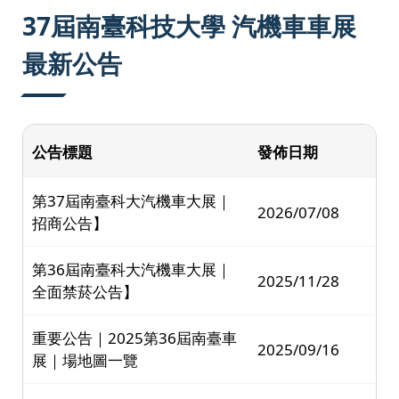
:::
37屆南臺科技大學 汽機車車展
最新公告
公告標題
發佈日期
第37屆南臺科大汽機車大展｜
2026/07/08
招商公告】
第36屆南臺科大汽機車大展｜
2025/11/28
全面禁菸公告】
重要公告｜2025第36屆南臺車
2025/09/16
展｜場地圖一覽