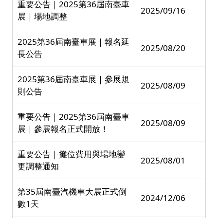
重要公告｜2025第36屆南臺車
2025/09/16
展｜場地調整
2025第36屆南臺車展｜報名延
2025/08/20
長公告
2025第36屆南臺車展｜參展規
2025/08/09
則公告
重要公告｜2025第36屆南臺車
2025/08/09
展｜參展報名正式開放！
重要公告｜攤位費用與場地變
2025/08/01
更調整通知
第35屆南臺汽機車大展正式倒
2024/12/06
數1天