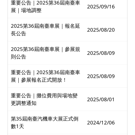
重要公告｜2025第36屆南臺車
2025/09/16
展｜場地調整
2025第36屆南臺車展｜報名延
2025/08/20
長公告
2025第36屆南臺車展｜參展規
2025/08/09
則公告
重要公告｜2025第36屆南臺車
2025/08/09
展｜參展報名正式開放！
重要公告｜攤位費用與場地變
2025/08/01
更調整通知
第35屆南臺汽機車大展正式倒
2024/12/06
數1天