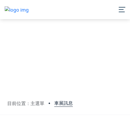
車展訊息
目前位置：主選單