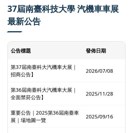
:::
37屆南臺科技大學 汽機車車展
最新公告
公告標題
發佈日期
第37屆南臺科大汽機車大展｜
2026/07/08
招商公告】
第36屆南臺科大汽機車大展｜
2025/11/28
全面禁菸公告】
重要公告｜2025第36屆南臺車
2025/09/16
展｜場地圖一覽